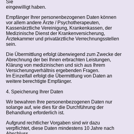
Sie
eingewilligt haben.
Empfänger Ihrer personenbezogenen Daten können
vor allem andere Ärzte / Psychotherapeuten,
Kassenärztliche Vereinigung, Krankenkassen, der
Medizinische Dienst der Krankenversicherung,
Ärztekammer und privatärztliche Verrechnungsstellen
sein.
Die Übermittlung erfolgt überwiegend zum Zwecke der
Abrechnung der bei Ihnen erbrachten Leistungen,
Klärung von medizinischen und sich aus Ihrem
Versicherungverhältnis ergebenden Fragen.
Im Einzelfall erfolgt die Übermittlung von Daten an
weitere berechtigte Empfänger.
4. Speicherung Ihrer Daten
Wir bewahren Ihre personenbezogenen Daten nur
solange auf, wie dies für die Durchführung der
Behandlung erforderlich ist.
Aufgrund rechtlicher Vorgaben sind wir dazu
verpflichtet, diese Daten mindestens 10 Jahre nach
Abschluss,