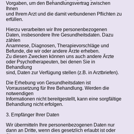
Vorgaben, um den Behandlungsvertrag zwischen
Ihnen
und Ihrem Arzt und die damit verbundenen Pflichten zu
erfüllen.
Hierzu verarbeiten wir Ihre personenbezogenen
Daten, insbesondere Ihre Gesundheitsdaten. Dazu
zählen
Anamnese, Diagnosen, Therapievorschläge und
Befunde, die wir oder andere Ärzte erheben.
Zu diesen Zwecken können uns auch andere Ärzte
oder Psychotherapeuten, bei denen Sie in
Behandlung
sind, Daten zur Verfügung stellen (z.B. in Arztbriefen).
Die Erhebung von Gesundheitsdaten ist
Vorraussetzung für Ihre Behandlung. Werden die
notwendigen
Informationen nicht bereitgestellt, kann eine sorgfältige
Behandlung nicht erfolgen.
3. Empfänger Ihrer Daten
Wir übermitteln Ihre personenbezogenen Daten nur
dann an Dritte, wenn dies gesetzlich erlaubt ist oder