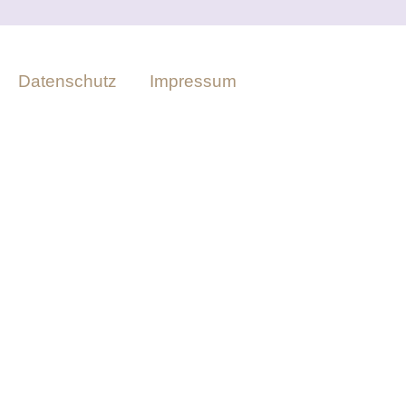
Datenschutz
Impressum