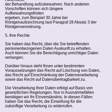
der Behandlung aufzubewahren. Nach anderen
Vorschriften können sich längere
Aufbewahrungsfristen
ergeben, zum Beispiel 30 Jahre bei
Röntgenaufzeichnung laut Paragraf 28 Absatz 3 der
Röntgenverordnung.
5. Ihre Rechte
Sie haben das Recht, über die Sie betreffenden
personenbezogenen Daten Auskunft zu erhalten.
Auch können Sie die Berechtigung unrichtiger Daten
verlangen.
Darüber hinaus steht Ihnen unter bestimmten
Voraussetzungen das Recht auf Löschung von Daten,
das Recht auf Einschränkung der Datenverarbeitung
sowie das Recht auf Datenübertragbarkeit zu.
Die Verarbeitung Ihrer Daten erfolgt auf Basis von
gesetztlichen Regelungen. Nur in Ausnahmefällen
benötigen wir Ihr Einverständnis. In diesen Fällen
haben Sie das Recht, die Einwillung für die
zukünftige Verarbeitung zu widerrufen.