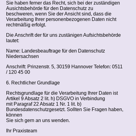
Sie haben ferner das Recht, sich bei der zuständigen
Ausichtsbehörde für den Datenschutz zu
beschweren, wenn Sie der Ansicht sind, dass die
Verarbeitung Ihrer personenbezogenen Daten nicht
rechtmäßig erfolgt.
Die Anschrift der für uns zustänigen Aufsichtsbehörde
lautet:
Name: Landesbeauftrage für den Datenschutz
Niedersachsen
Anschrift: Prinzenstr. 5, 30159 Hannover Telefon: 0511
/ 120 45 00
6. Rechtlicher Grundlage
Rechtsgrundlage für die Verarbeitung Ihrer Daten ist
Artikel 9 Absatz 2 lit. h) DSGVO in Verbindung
mit Paragraf 22 Absatz 1 Nr. 1 lit. b)
Bundesdatenschutzgesetzt. Sollten Sie Fragen haben,
können
Sie sich gern an uns wenden.
Ihr Praxisteam