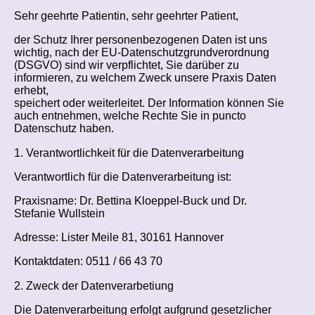
Sehr geehrte Patientin, sehr geehrter Patient,
der Schutz Ihrer personenbezogenen Daten ist uns
wichtig, nach der EU-Datenschutzgrundverordnung
(DSGVO) sind wir verpflichtet, Sie darüber zu
informieren, zu welchem Zweck unsere Praxis Daten
erhebt,
speichert oder weiterleitet. Der Information können Sie
auch entnehmen, welche Rechte Sie in puncto
Datenschutz haben.
1. Verantwortlichkeit für die Datenverarbeitung
Verantwortlich für die Datenverarbeitung ist:
Praxisname: Dr. Bettina Kloeppel-Buck und Dr.
Stefanie Wullstein
Adresse: Lister Meile 81, 30161 Hannover
Kontaktdaten: 0511 / 66 43 70
2. Zweck der Datenverarbetiung
Die Datenverarbeitung erfolgt aufgrund gesetzlicher