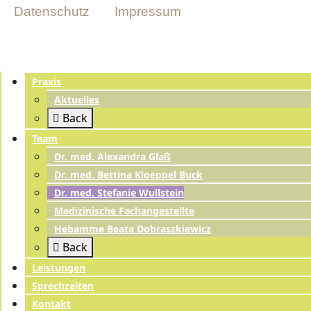
Datenschutz
Impressum
Praxis
Aktuelles
Back
Team
Dr. med. Alexandra Glaß
Dr. med. Bettina Kloeppel Buck
Dr. med. Stefanie Wullstein
Medizinische Fachangestellte
Hebamme Beata Dobraszkiewicz
Back
Leistungen
Sprechzeiten
Kontakt