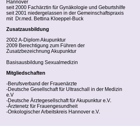
Hannover
seit 2000 Fachärztin für Gynäkologie und Geburtshilfe
seit 2001 niedergelassen in der Gemeinschaftspraxis
mit Dr.med. Bettina Kloeppel-Buck
Zusatzausbildung
2002 A-Diplom Akupunktur
2009 Berechtigung zum Führen der
Zusatzbezeichnung Akupunktur
Basisausbildung Sexualmedizin
Mitgliedschaften
-Berufsverband der Frauenärzte
-Deutsche Gesellschaft für Ultraschall in der Medizin
e.V
-Deutsche Ärztegesellschaft für Akupunktur e.V.
-Ärztenetz für Frauengesundheit
-Onkologischer Arbeitskreis Hannover e.V.